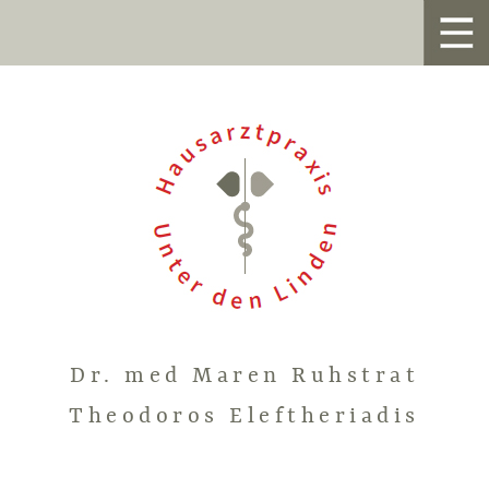
Dr. med Maren Ruhstrat
Theodoros Eleftheriadis