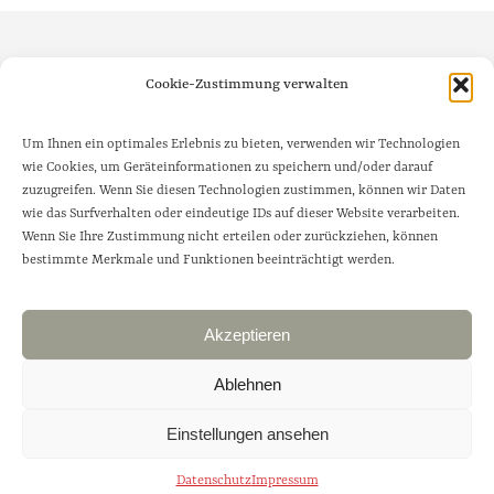
Cookie-Zustimmung verwalten
Um Ihnen ein optimales Erlebnis zu bieten, verwenden wir Technologien
wie Cookies, um Geräteinformationen zu speichern und/oder darauf
zuzugreifen. Wenn Sie diesen Technologien zustimmen, können wir Daten
wie das Surfverhalten oder eindeutige IDs auf dieser Website verarbeiten.
Wenn Sie Ihre Zustimmung nicht erteilen oder zurückziehen, können
bestimmte Merkmale und Funktionen beeinträchtigt werden.
Akzeptieren
Ablehnen
Einstellungen ansehen
Impressum
|
Datenschutz
Datenschutz
Impressum