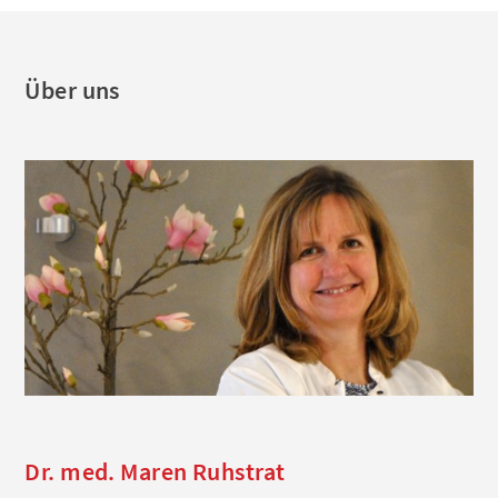
Über uns
Dr. med. Maren Ruhstrat