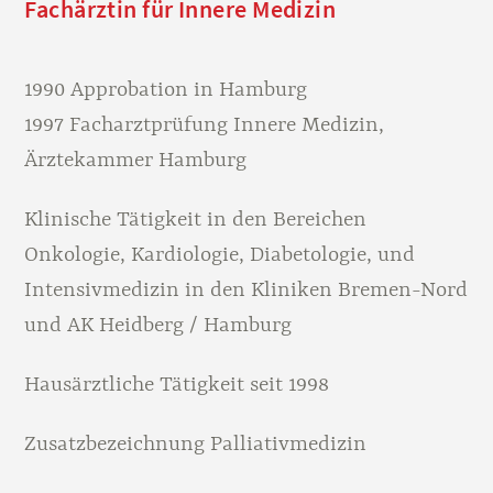
Fachärztin für Innere Medizin
1990 Approbation in Hamburg
1997 Facharztprüfung Innere Medizin,
Ärztekammer Hamburg
Klinische Tätigkeit in den Bereichen
Onkologie, Kardiologie, Diabetologie, und
Intensivmedizin in den Kliniken Bremen-Nord
und AK Heidberg / Hamburg
Hausärztliche Tätigkeit seit 1998
Zusatzbezeichnung Palliativmedizin