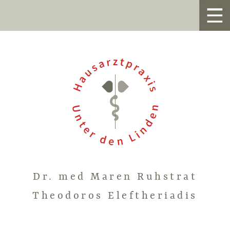
Dr. med Maren Ruhstrat
Theodoros Eleftheriadis